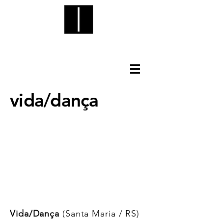
vida/dança
Vida/Dança
(Santa Maria / RS)