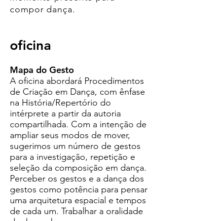
compor dança.
oficina
Mapa do Gesto
A oficina abordará Procedimentos
de Criação em Dança, com ênfase
na História/Repertório do
intérprete a partir da autoria
compartilhada. Com a intenção de
ampliar seus modos de mover,
sugerimos um número de gestos
para a investigação, repetição e
seleção da composição em dança.
Perceber os gestos e a dança dos
gestos como potência para pensar
uma arquitetura espacial e tempos
de cada um. Trabalhar a oralidade