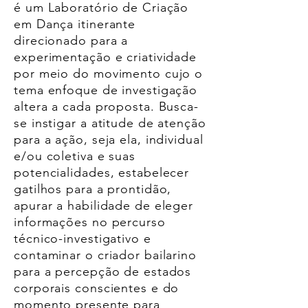
é um Laboratório de Criação
em Dança itinerante
direcionado para a
experimentação e criatividade
por meio do movimento cujo o
tema enfoque de investigação
altera a cada proposta. Busca-
se instigar a atitude de atenção
para a ação, seja ela, individual
e/ou coletiva e suas
potencialidades, estabelecer
gatilhos para a prontidão,
apurar a habilidade de eleger
informações no percurso
técnico-investigativo e
contaminar o criador bailarino
para a percepção de estados
corporais conscientes e do
momento presente para