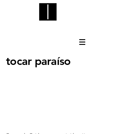
tocar paraíso